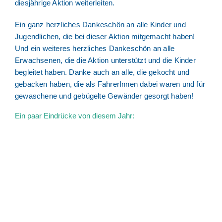
diesjährige Aktion weiterleiten.
Ein ganz herzliches Dankeschön an alle Kinder und
Jugendlichen, die bei dieser Aktion mitgemacht haben!
Und ein weiteres herzliches Dankeschön an alle
Erwachsenen, die die Aktion unterstützt und die Kinder
begleitet haben. Danke auch an alle, die gekocht und
gebacken haben, die als FahrerInnen dabei waren und für
gewaschene und gebügelte Gewänder gesorgt haben!
Ein paar Eindrücke von diesem Jahr: