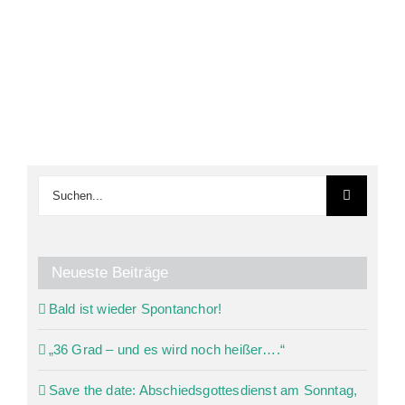
Suche
nach:
Neueste Beiträge
Bald ist wieder Spontanchor!
„36 Grad – und es wird noch heißer….“
Save the date: Abschiedsgottesdienst am Sonntag,