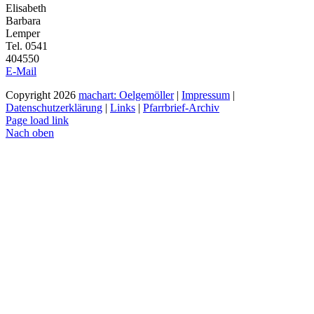
Elisabeth
Barbara
Lemper
Tel. 0541
404550
E-Mail
Copyright
2026
machart: Oelgemöller
|
Impressum
|
Datenschutzerklärung
|
Links
|
Pfarrbrief-Archiv
Page load link
Nach oben