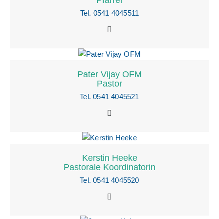
Tel. 0541 4045511
Pater Vijay OFM
Pastor
Tel. 0541 4045521
Kerstin Heeke
Pastorale Koordinatorin
Tel. 0541 4045520