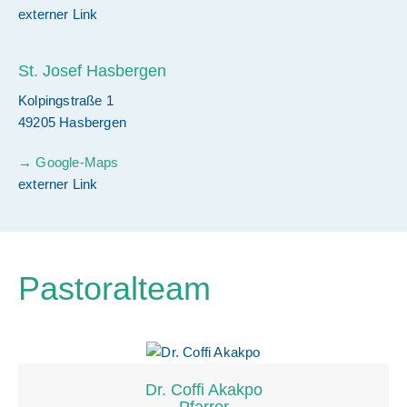
externer Link
St. Josef Hasbergen
Kolpingstraße 1
49205 Hasbergen
→ Google-Maps
externer Link
Pastoralteam
Dr. Coffi Akakpo
Pfarrer