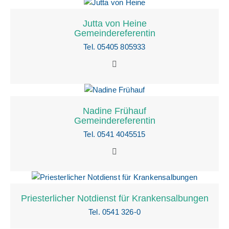
Jutta von Heine
Gemeindereferentin
Tel. 05405 805933
Nadine Frühauf
Gemeindereferentin
Tel. 0541 4045515
Priesterlicher Notdienst für Krankensalbungen
Tel. 0541 326-0